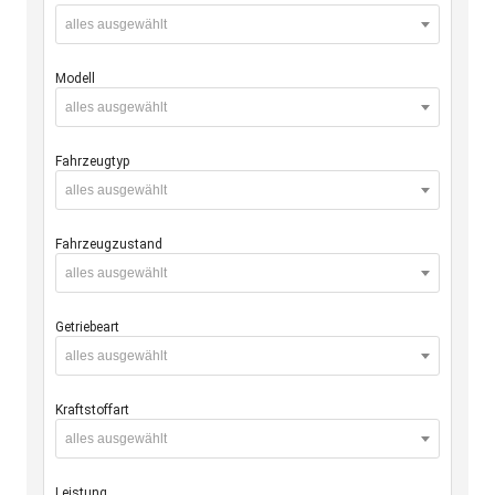
alles ausgewählt
Modell
alles ausgewählt
Fahrzeugtyp
alles ausgewählt
Fahrzeugzustand
alles ausgewählt
Getriebeart
alles ausgewählt
Kraftstoffart
alles ausgewählt
Leistung