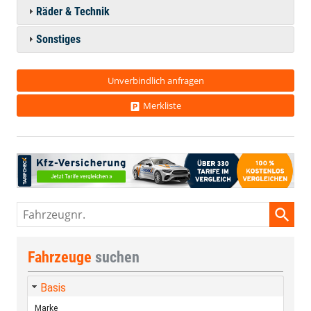
Räder & Technik
Sonstiges
Unverbindlich anfragen
Merkliste
Fahrzeugnr.
Fahrzeuge
suchen
Basis
Marke