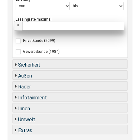
Leasingrate maximal
0
Privatkunde
(2099)
Gewerbekunde
(1984)
Sicherheit
Außen
Räder
Infotainment
Innen
Umwelt
Extras