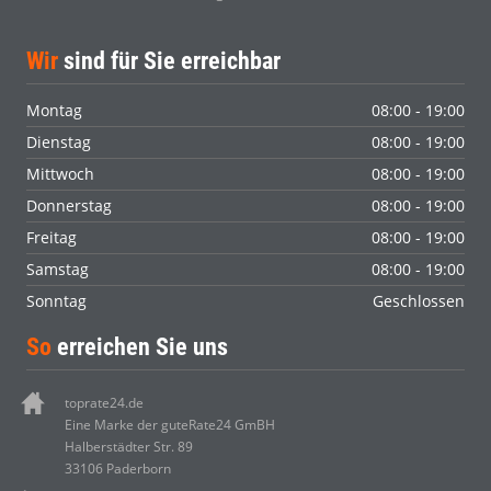
Wir
sind für Sie erreichbar
Montag
08:00 - 19:00
Dienstag
08:00 - 19:00
Mittwoch
08:00 - 19:00
Donnerstag
08:00 - 19:00
Freitag
08:00 - 19:00
Samstag
08:00 - 19:00
Sonntag
Geschlossen
So
erreichen Sie uns
toprate24.de
Eine Marke der guteRate24 GmBH
Halberstädter Str. 89
33106 Paderborn