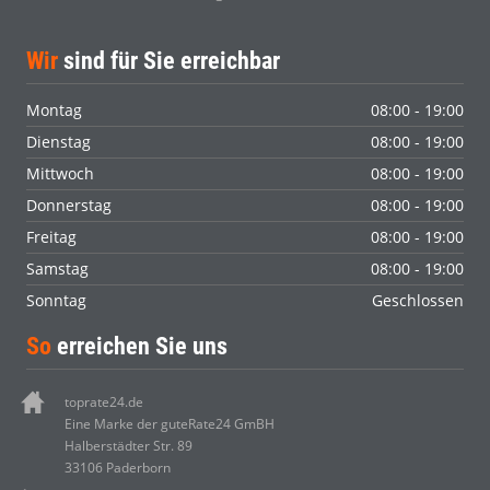
Wir
sind für Sie erreichbar
Montag
08:00 - 19:00
Dienstag
08:00 - 19:00
Mittwoch
08:00 - 19:00
Donnerstag
08:00 - 19:00
Freitag
08:00 - 19:00
Samstag
08:00 - 19:00
Sonntag
Geschlossen
So
erreichen Sie uns
toprate24.de
Eine Marke der guteRate24 GmBH
Halberstädter Str. 89
33106 Paderborn