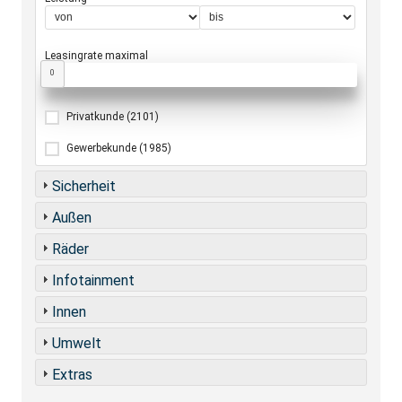
Leasingrate maximal
0
Privatkunde
(2101)
Gewerbekunde
(1985)
Sicherheit
Außen
Räder
Infotainment
Innen
Umwelt
Extras