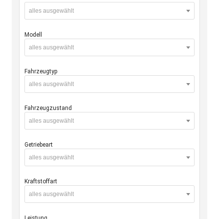
alles ausgewählt
Modell
alles ausgewählt
Fahrzeugtyp
alles ausgewählt
Fahrzeugzustand
alles ausgewählt
Getriebeart
alles ausgewählt
Kraftstoffart
alles ausgewählt
Leistung