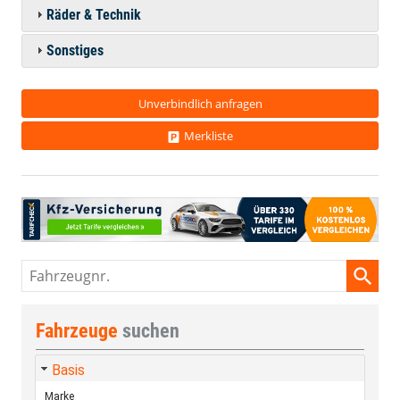
Räder & Technik
Sonstiges
Unverbindlich anfragen
Merkliste
Fahrzeugnr.
Fahrzeuge
suchen
Basis
Marke