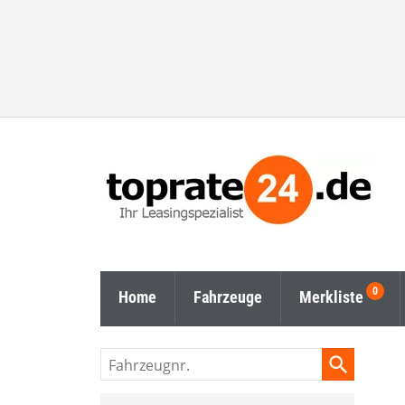
Home
Fahrzeuge
Merkliste
Fahrzeugnr.