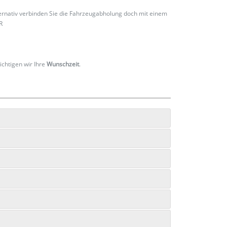
ternativ verbinden Sie die Fahrzeugabholung doch mit einem
R
ichtigen wir Ihre
Wunschzeit
.