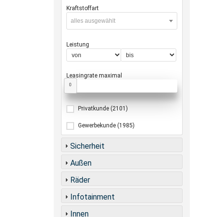
Kraftstoffart
alles ausgewählt
Leistung
Leasingrate maximal
0
Privatkunde
(2101)
Gewerbekunde
(1985)
Sicherheit
Außen
Räder
Infotainment
Innen