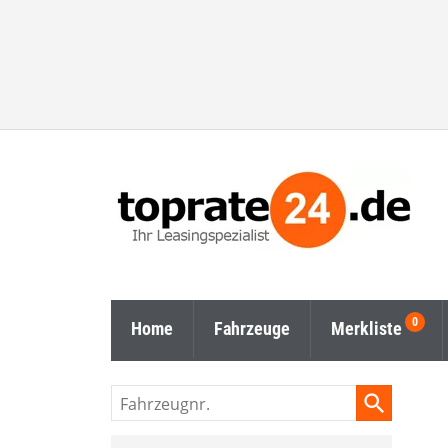
Home
Fahrzeuge
Merkliste
Fahrzeugnr.