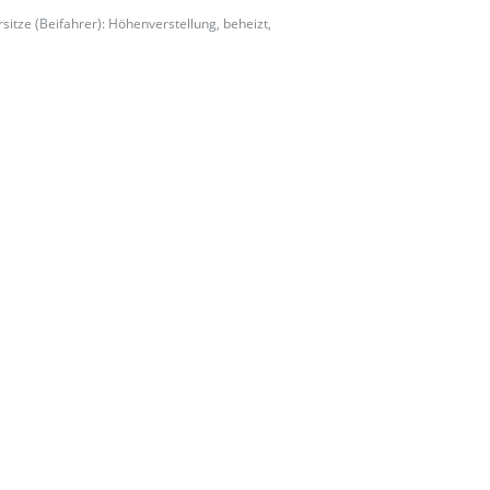
rsitze (Beifahrer): Höhenverstellung, beheizt,