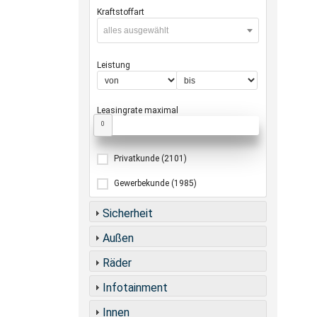
Kraftstoffart
alles ausgewählt
Leistung
Leasingrate maximal
0
Privatkunde
(2101)
Gewerbekunde
(1985)
Sicherheit
Außen
Räder
Infotainment
Innen