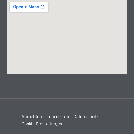
Anmelden
Impressum
Datenschutz
Cookie-Einstellungen