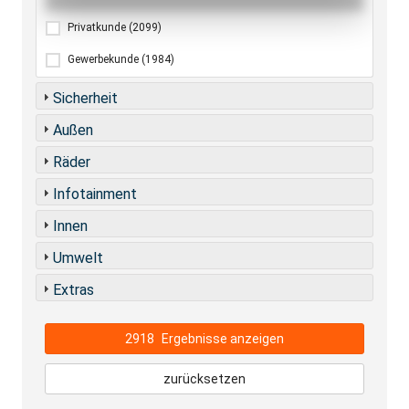
Privatkunde
(2099)
Gewerbekunde
(1984)
Sicherheit
Außen
Räder
Infotainment
Innen
Umwelt
Extras
2918
Ergebnisse anzeigen
zurücksetzen