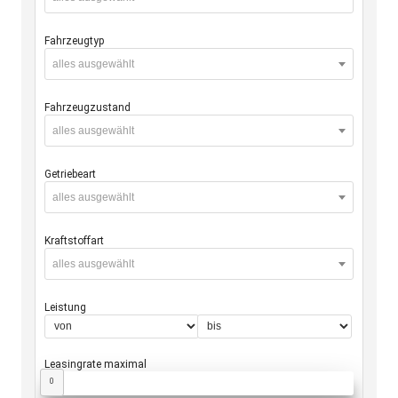
Fahrzeugtyp
alles ausgewählt
Fahrzeugzustand
alles ausgewählt
Getriebeart
alles ausgewählt
Kraftstoffart
alles ausgewählt
Leistung
Leasingrate maximal
0