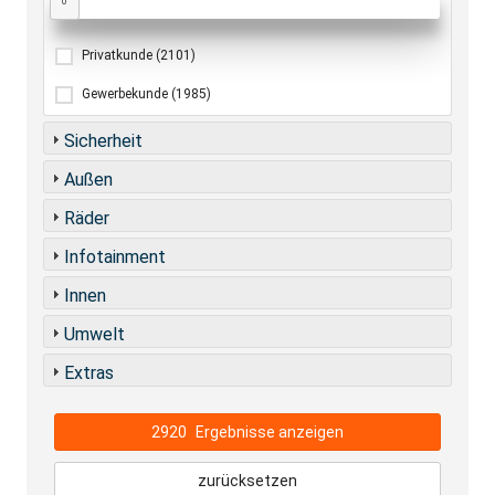
0
Privatkunde
(2101)
Gewerbekunde
(1985)
Sicherheit
Außen
Räder
Infotainment
Innen
Umwelt
Extras
2920
Ergebnisse anzeigen
zurücksetzen