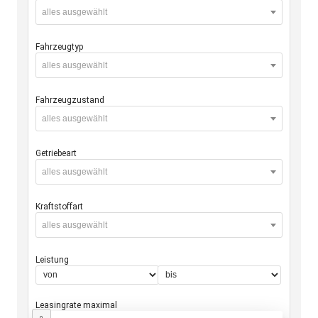
alles ausgewählt
Fahrzeugtyp
alles ausgewählt
Fahrzeugzustand
alles ausgewählt
Getriebeart
alles ausgewählt
Kraftstoffart
alles ausgewählt
Leistung
Leasingrate maximal