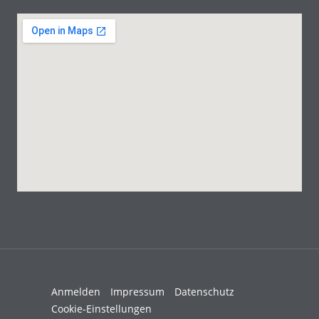
Anmelden
Impressum
Datenschutz
Cookie-Einstellungen