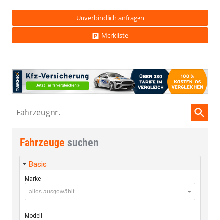
Unverbindlich anfragen
Merkliste
Fahrzeugnr.
Fahrzeuge
suchen
Basis
Marke
alles ausgewählt
Modell