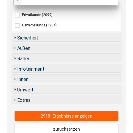
0
Privatkunde
(2099)
Gewerbekunde
(1984)
Sicherheit
Außen
Räder
Infotainment
Innen
Umwelt
Extras
2918
Ergebnisse anzeigen
zurücksetzen