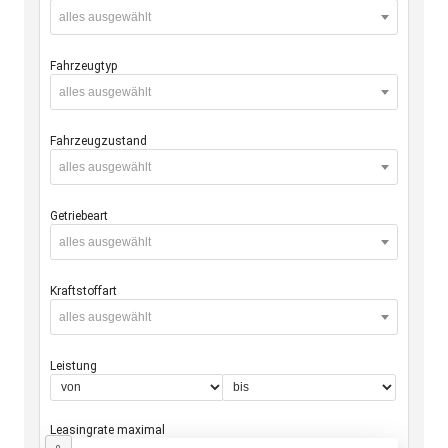
alles ausgewählt
Fahrzeugtyp
alles ausgewählt
Fahrzeugzustand
alles ausgewählt
Getriebeart
alles ausgewählt
Kraftstoffart
alles ausgewählt
Leistung
Leasingrate maximal