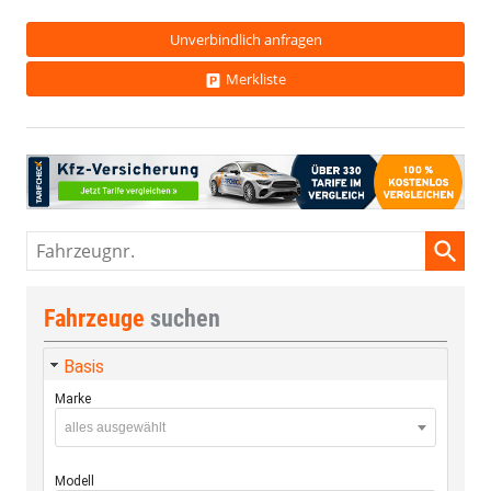
Unverbindlich anfragen
Merkliste
Fahrzeugnr.
Fahrzeuge
suchen
Basis
Marke
alles ausgewählt
Modell