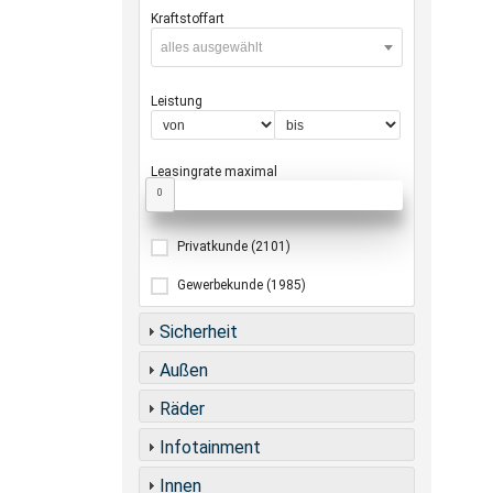
Kraftstoffart
alles ausgewählt
Leistung
Leasingrate maximal
0
Privatkunde
(2101)
Gewerbekunde
(1985)
Sicherheit
Außen
Räder
Infotainment
Innen