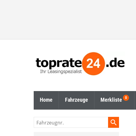
Home
Fahrzeuge
Merkliste
Fahrzeugnr.