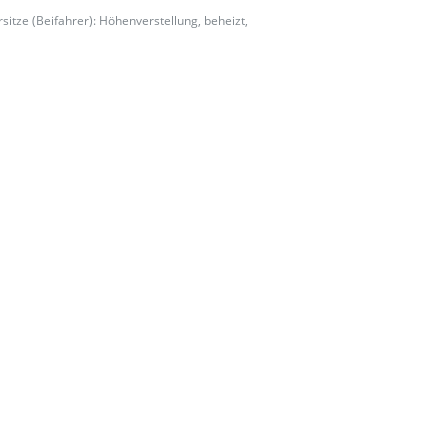
rsitze (Beifahrer): Höhenverstellung, beheizt,