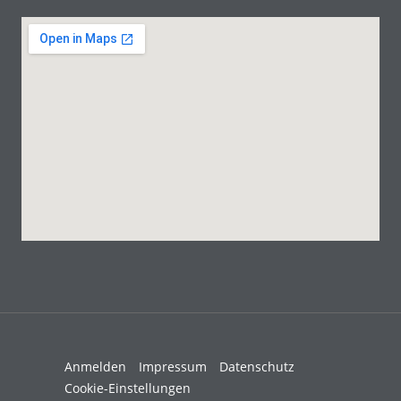
Anmelden
Impressum
Datenschutz
Cookie-Einstellungen