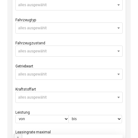
alles ausgewählt
Fahrzeugtyp
alles ausgewählt
Fahrzeugzustand
alles ausgewählt
Getriebeart
alles ausgewählt
Kraftstoffart
alles ausgewählt
Leistung
Leasingrate maximal