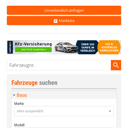
Unverbindlich anfragen
Merkliste
Fahrzeugnr.
Fahrzeuge
suchen
Basis
Marke
alles ausgewählt
Modell