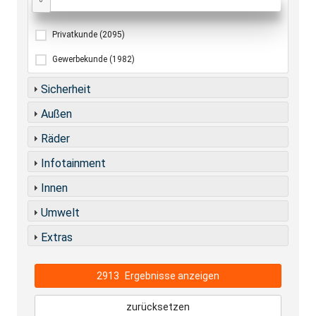
0
Privatkunde
(2095)
Gewerbekunde
(1982)
Sicherheit
Außen
Räder
Infotainment
Innen
Umwelt
Extras
2913
Ergebnisse anzeigen
zurücksetzen