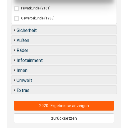
Privatkunde
(2101)
Gewerbekunde
(1985)
Sicherheit
Außen
Räder
Infotainment
Innen
Umwelt
Extras
2920
Ergebnisse anzeigen
zurücksetzen