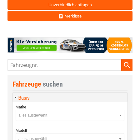
Unverbindlich anfragen
Merkliste
Fahrzeugnr.
Fahrzeuge
suchen
Basis
Marke
alles ausgewählt
Modell
alles ausgewählt