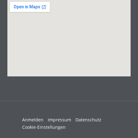
Anmelden
Impressum
Datenschutz
Cookie-Einstellungen