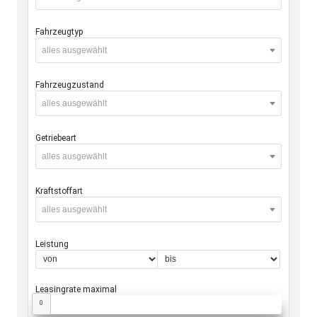
Fahrzeugtyp
alles ausgewählt
Fahrzeugzustand
alles ausgewählt
Getriebeart
alles ausgewählt
Kraftstoffart
alles ausgewählt
Leistung
Leasingrate maximal
0