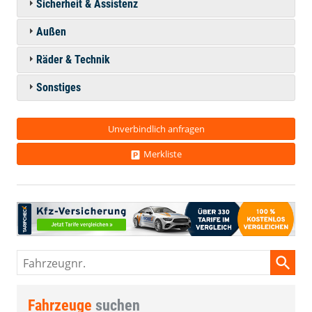
Sicherheit & Assistenz
Außen
Räder & Technik
Sonstiges
Unverbindlich anfragen
Merkliste
Fahrzeugnr.
Fahrzeuge
suchen