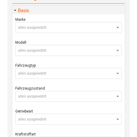
Basis
Marke
alles ausgewählt
Modell
alles ausgewählt
Fahrzeugtyp
alles ausgewählt
Fahrzeugzustand
alles ausgewählt
Getriebeart
alles ausgewählt
Kraftstoffart