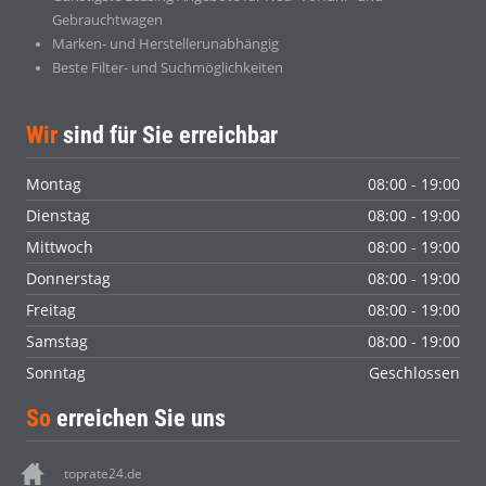
Gebrauchtwagen
Marken- und Herstellerunabhängig
Beste Filter- und Suchmöglichkeiten
Wir
sind für Sie erreichbar
Montag
08:00 - 19:00
Dienstag
08:00 - 19:00
Mittwoch
08:00 - 19:00
Donnerstag
08:00 - 19:00
Freitag
08:00 - 19:00
Samstag
08:00 - 19:00
Sonntag
Geschlossen
So
erreichen Sie uns
toprate24.de