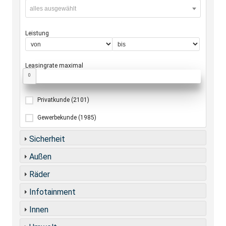
alles ausgewählt
Leistung
Leasingrate maximal
0
Privatkunde
(2101)
Gewerbekunde
(1985)
Sicherheit
Außen
Räder
Infotainment
Innen