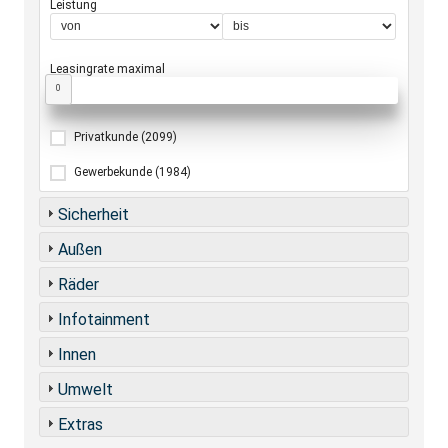
Leistung
Leasingrate maximal
0
Privatkunde
(2099)
Gewerbekunde
(1984)
Sicherheit
Außen
Räder
Infotainment
Innen
Umwelt
Extras