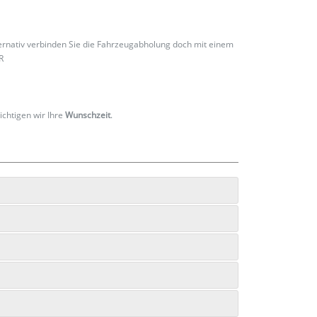
ternativ verbinden Sie die Fahrzeugabholung doch mit einem
R
ichtigen wir Ihre
Wunschzeit
.