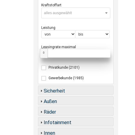
Kraftstoffart
alles ausgewählt
Leistung
Leasingrate maximal
0
Privatkunde
(2101)
Gewerbekunde
(1985)
Sicherheit
Außen
Räder
Infotainment
Innen