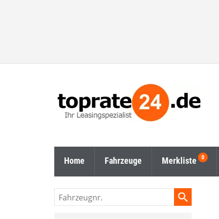
Home
Fahrzeuge
Merkliste
Fahrzeugnr.