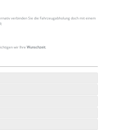
ternativ verbinden Sie die Fahrzeugabholung doch mit einem
R
ichtigen wir Ihre
Wunschzeit
.