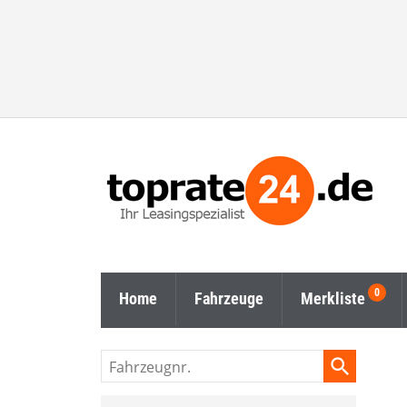
Home
Fahrzeuge
Merkliste
Fahrzeugnr.