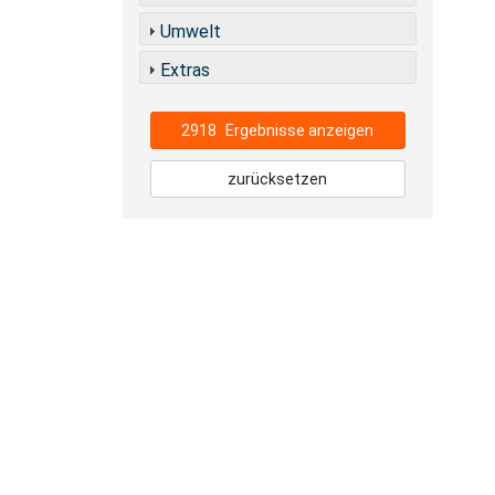
Umwelt
Extras
2918
Ergebnisse anzeigen
zurücksetzen