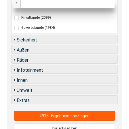
0
Privatkunde
(2099)
Gewerbekunde
(1984)
Sicherheit
Außen
Räder
Infotainment
Innen
Umwelt
Extras
2918
Ergebnisse anzeigen
zurücksetzen