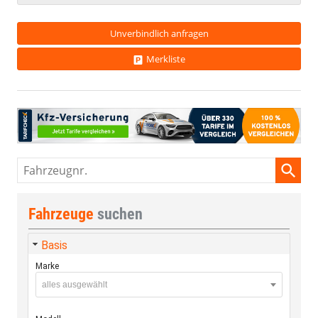
Unverbindlich anfragen
Merkliste
Fahrzeugnr.
Fahrzeuge
suchen
Basis
Marke
alles ausgewählt