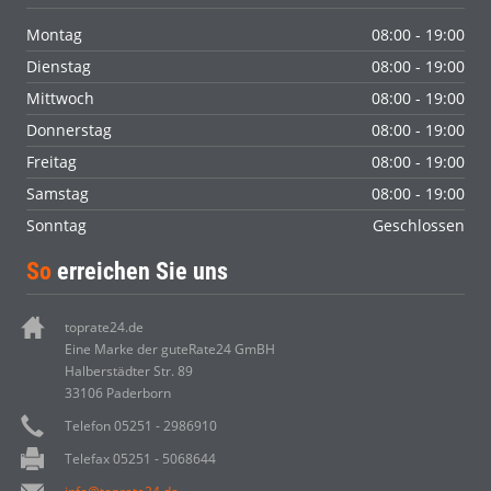
Montag
08:00 - 19:00
Dienstag
08:00 - 19:00
Mittwoch
08:00 - 19:00
Donnerstag
08:00 - 19:00
Freitag
08:00 - 19:00
Samstag
08:00 - 19:00
Sonntag
Geschlossen
So
erreichen Sie uns
toprate24.de
Eine Marke der guteRate24 GmBH
Halberstädter Str. 89
33106 Paderborn
Telefon 05251 - 2986910
Telefax 05251 - 5068644