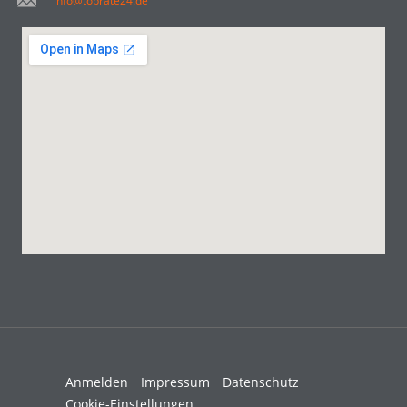
info@toprate24.de
Anmelden
Impressum
Datenschutz
Cookie-Einstellungen