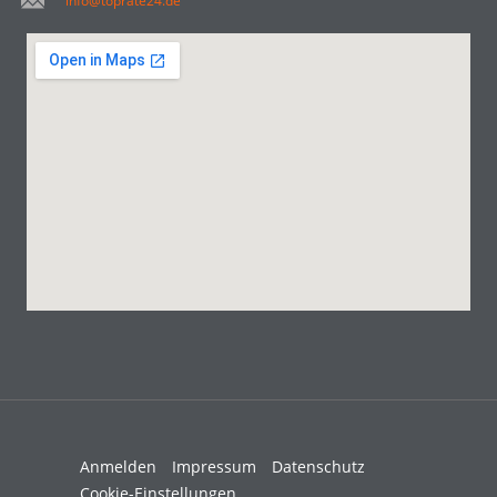
info@toprate24.de
Anmelden
Impressum
Datenschutz
Cookie-Einstellungen