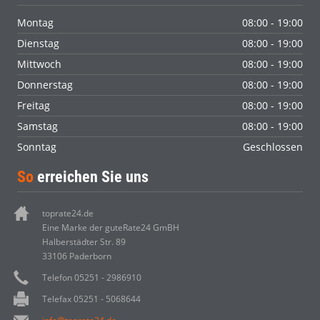
Montag
08:00 - 19:00
Dienstag
08:00 - 19:00
Mittwoch
08:00 - 19:00
Donnerstag
08:00 - 19:00
Freitag
08:00 - 19:00
Samstag
08:00 - 19:00
Sonntag
Geschlossen
So
erreichen Sie uns
toprate24.de
Eine Marke der guteRate24 GmBH
Halberstädter Str. 89
33106 Paderborn
Telefon 05251 - 2986910
Telefax 05251 - 5068644