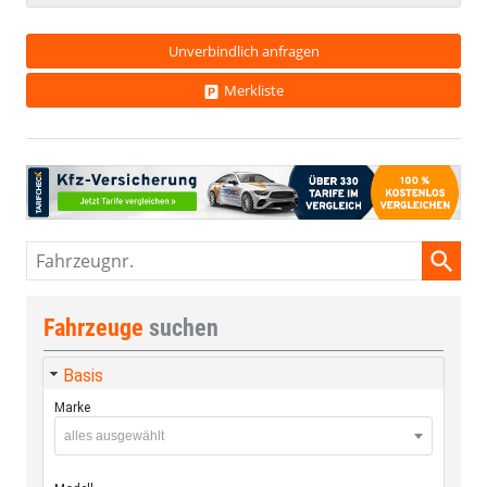
Unverbindlich anfragen
Merkliste
Fahrzeugnr.
Fahrzeuge
suchen
Basis
Marke
alles ausgewählt