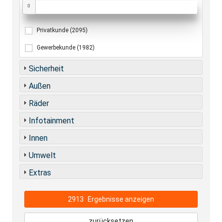
0
Privatkunde
(2095)
Gewerbekunde
(1982)
Sicherheit
Außen
Räder
Infotainment
Innen
Umwelt
Extras
2913
Ergebnisse anzeigen
zurücksetzen