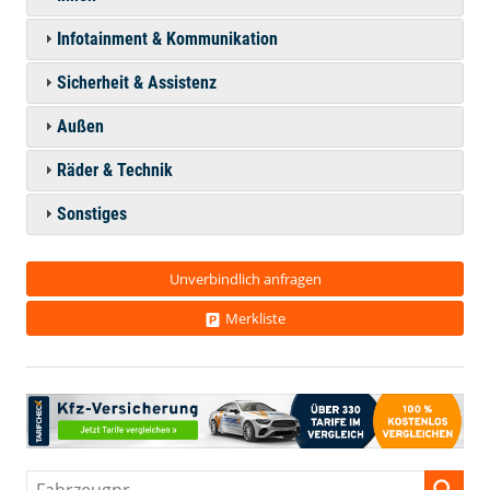
Infotainment & Kommunikation
Sicherheit & Assistenz
Außen
Räder & Technik
Sonstiges
Unverbindlich anfragen
Merkliste
Fahrzeugnr.