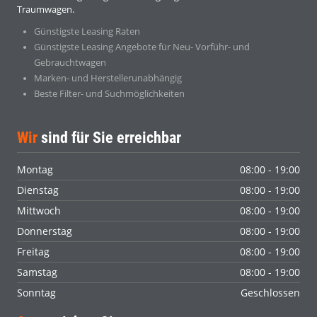
Traumwagen.
Günstigste Leasing Raten
Günstigste Leasing Angebote für Neu- Vorführ- und
Gebrauchtwagen
Marken- und Herstellerunabhängig
Beste Filter- und Suchmöglichkeiten
Wir
sind für Sie erreichbar
Montag
08:00 - 19:00
Dienstag
08:00 - 19:00
Mittwoch
08:00 - 19:00
Donnerstag
08:00 - 19:00
Freitag
08:00 - 19:00
Samstag
08:00 - 19:00
Sonntag
Geschlossen