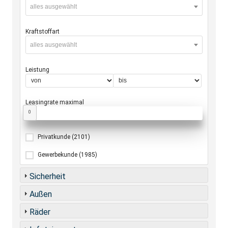
alles ausgewählt
Kraftstoffart
alles ausgewählt
Leistung
Leasingrate maximal
0
Privatkunde
(2101)
Gewerbekunde
(1985)
Sicherheit
Außen
Räder