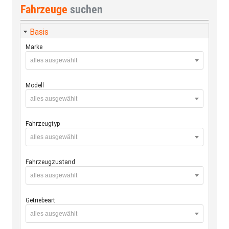
Fahrzeuge
suchen
Basis
Marke
alles ausgewählt
Modell
alles ausgewählt
Fahrzeugtyp
alles ausgewählt
Fahrzeugzustand
alles ausgewählt
Getriebeart
alles ausgewählt