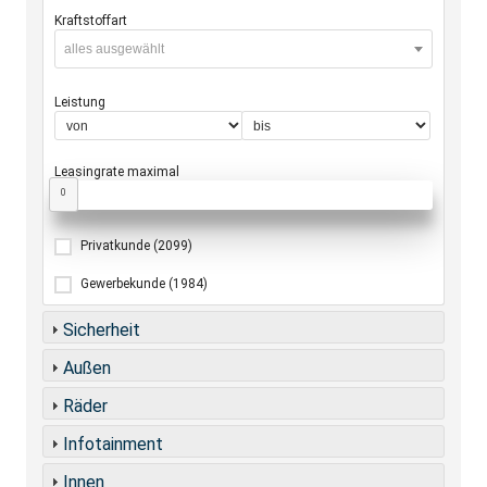
Kraftstoffart
alles ausgewählt
Leistung
Leasingrate maximal
0
Privatkunde
(2099)
Gewerbekunde
(1984)
Sicherheit
Außen
Räder
Infotainment
Innen