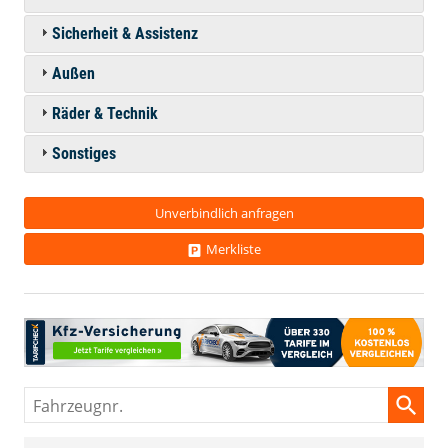
Sicherheit & Assistenz
Außen
Räder & Technik
Sonstiges
Unverbindlich anfragen
Merkliste
Fahrzeugnr.