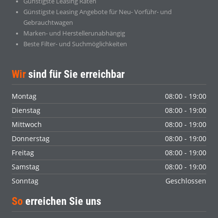
Günstigste Leasing Raten
Günstigste Leasing Angebote für Neu- Vorführ- und
Gebrauchtwagen
Marken- und Herstellerunabhängig
Beste Filter- und Suchmöglichkeiten
Wir
sind für Sie erreichbar
Montag
08:00 - 19:00
Dienstag
08:00 - 19:00
Mittwoch
08:00 - 19:00
Donnerstag
08:00 - 19:00
Freitag
08:00 - 19:00
Samstag
08:00 - 19:00
Sonntag
Geschlossen
So
erreichen Sie uns