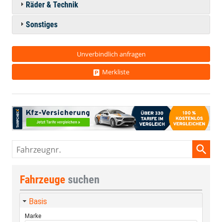
Räder & Technik
Sonstiges
Unverbindlich anfragen
Merkliste
Fahrzeugnr.
Fahrzeuge
suchen
Basis
Marke