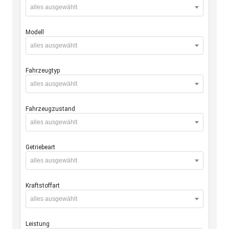
alles ausgewählt
Modell
alles ausgewählt
Fahrzeugtyp
alles ausgewählt
Fahrzeugzustand
alles ausgewählt
Getriebeart
alles ausgewählt
Kraftstoffart
alles ausgewählt
Leistung