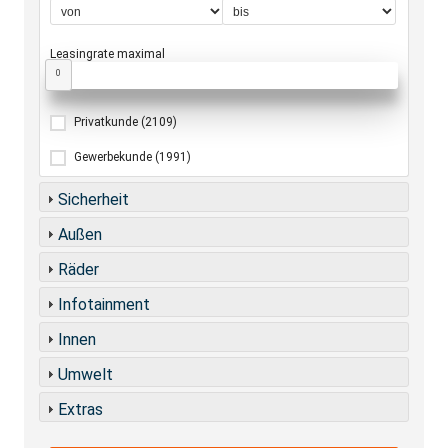
Leasingrate maximal
0
Privatkunde
(2109)
Gewerbekunde
(1991)
Sicherheit
Außen
Räder
Infotainment
Innen
Umwelt
Extras