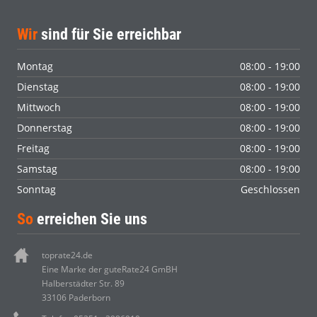
Wir
sind für Sie erreichbar
Montag
08:00 - 19:00
Dienstag
08:00 - 19:00
Mittwoch
08:00 - 19:00
Donnerstag
08:00 - 19:00
Freitag
08:00 - 19:00
Samstag
08:00 - 19:00
Sonntag
Geschlossen
So
erreichen Sie uns
toprate24.de
Eine Marke der guteRate24 GmBH
Halberstädter Str. 89
33106 Paderborn