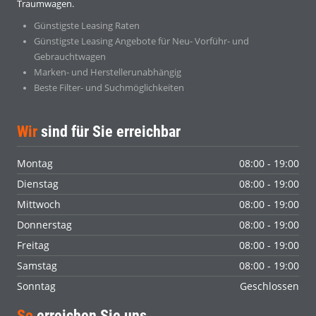
Traumwagen.
Günstigste Leasing Raten
Günstigste Leasing Angebote für Neu- Vorführ- und
Gebrauchtwagen
Marken- und Herstellerunabhängig
Beste Filter- und Suchmöglichkeiten
Wir
sind für Sie erreichbar
Montag
08:00 - 19:00
Dienstag
08:00 - 19:00
Mittwoch
08:00 - 19:00
Donnerstag
08:00 - 19:00
Freitag
08:00 - 19:00
Samstag
08:00 - 19:00
Sonntag
Geschlossen
So
erreichen Sie uns