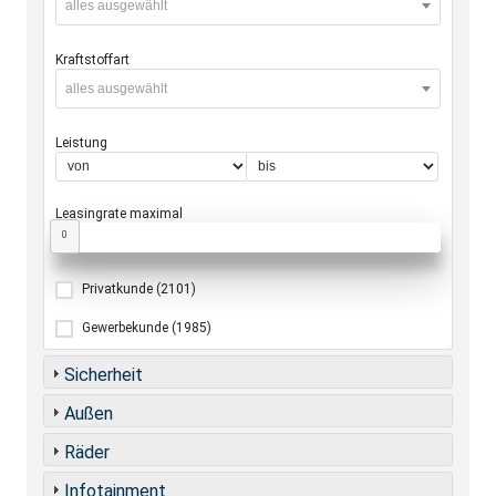
alles ausgewählt
Kraftstoffart
alles ausgewählt
Leistung
Leasingrate maximal
0
Privatkunde
(2101)
Gewerbekunde
(1985)
Sicherheit
Außen
Räder
Infotainment