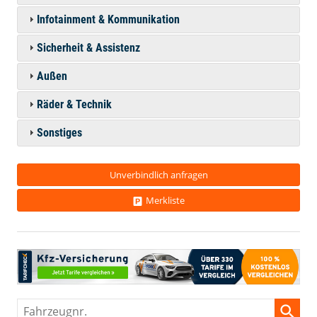
Infotainment & Kommunikation
Sicherheit & Assistenz
Außen
Räder & Technik
Sonstiges
Unverbindlich anfragen
Merkliste
Fahrzeugnr.