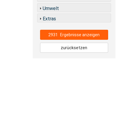
Umwelt
Extras
2931
Ergebnisse anzeigen
zurücksetzen