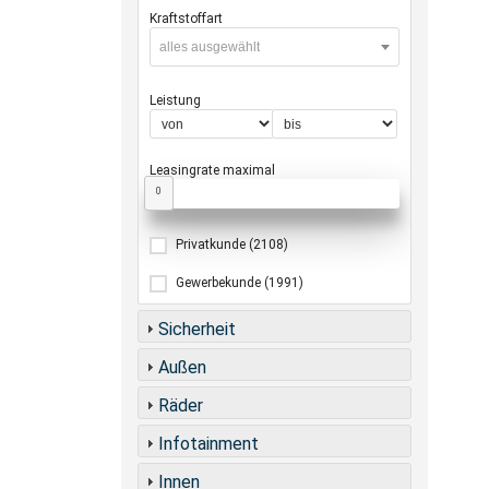
Kraftstoffart
alles ausgewählt
Leistung
Leasingrate maximal
0
Privatkunde
(2108)
Gewerbekunde
(1991)
Sicherheit
Außen
Räder
Infotainment
Innen