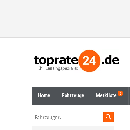
Home
Fahrzeuge
Merkliste
Fahrzeugnr.