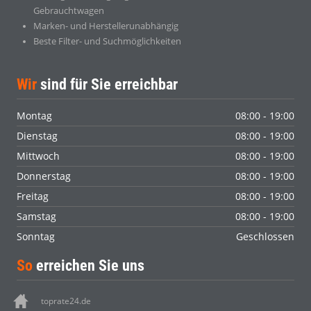
Gebrauchtwagen
Marken- und Herstellerunabhängig
Beste Filter- und Suchmöglichkeiten
Wir
sind für Sie erreichbar
Montag
08:00 - 19:00
Dienstag
08:00 - 19:00
Mittwoch
08:00 - 19:00
Donnerstag
08:00 - 19:00
Freitag
08:00 - 19:00
Samstag
08:00 - 19:00
Sonntag
Geschlossen
So
erreichen Sie uns
toprate24.de