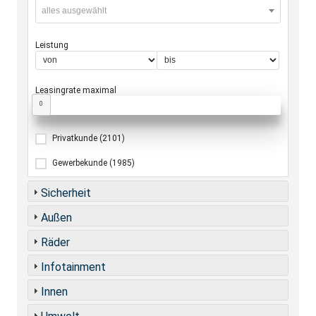
alles ausgewählt
Leistung
Leasingrate maximal
0
Privatkunde
(2101)
Gewerbekunde
(1985)
Sicherheit
Außen
Räder
Infotainment
Innen