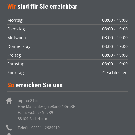
Wir
sind für Sie erreichbar
Montag
08:00 - 19:00
Dienstag
08:00 - 19:00
Mittwoch
08:00 - 19:00
Donnerstag
08:00 - 19:00
Freitag
08:00 - 19:00
Samstag
08:00 - 19:00
Sonntag
Geschlossen
So
erreichen Sie uns
toprate24.de
Eine Marke der guteRate24 GmBH
Halberstädter Str. 89
33106 Paderborn
Telefon 05251 - 2986910