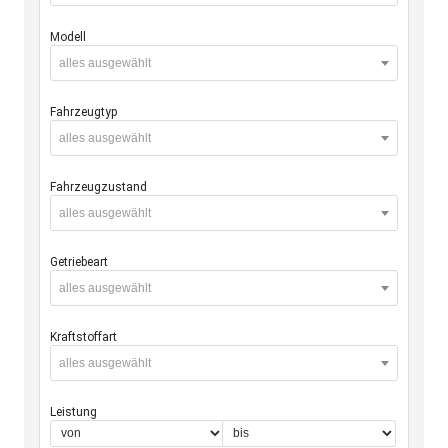
Modell
alles ausgewählt
Fahrzeugtyp
alles ausgewählt
Fahrzeugzustand
alles ausgewählt
Getriebeart
alles ausgewählt
Kraftstoffart
alles ausgewählt
Leistung