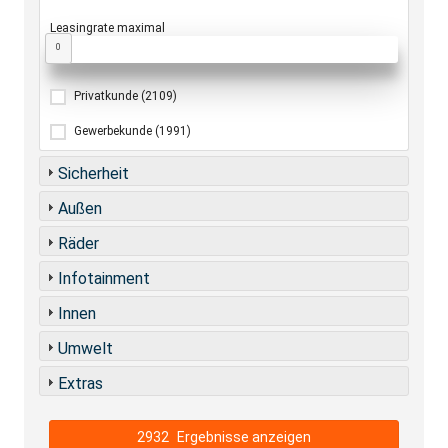
Leasingrate maximal
0
Privatkunde
(2109)
Gewerbekunde
(1991)
Sicherheit
Außen
Räder
Infotainment
Innen
Umwelt
Extras
2932
Ergebnisse anzeigen