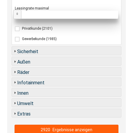
Leasingrate maximal
0
Privatkunde
(2101)
Gewerbekunde
(1985)
Sicherheit
Außen
Räder
Infotainment
Innen
Umwelt
Extras
2920
Ergebnisse anzeigen