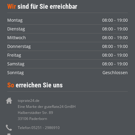
Wir
sind für Sie erreichbar
Montag
08:00 - 19:00
Dienstag
08:00 - 19:00
Mittwoch
08:00 - 19:00
Donnerstag
08:00 - 19:00
Freitag
08:00 - 19:00
Samstag
08:00 - 19:00
Sonntag
Geschlossen
So
erreichen Sie uns
toprate24.de
Eine Marke der guteRate24 GmBH
Halberstädter Str. 89
33106 Paderborn
Telefon 05251 - 2986910