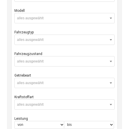
Modell
alles ausgewählt
Fahrzeugtyp
alles ausgewählt
Fahrzeugzustand
alles ausgewählt
Getriebeart
alles ausgewählt
Kraftstoffart
alles ausgewählt
Leistung