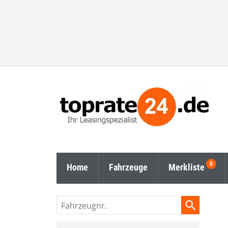
Home
Fahrzeuge
Merkliste
Fahrzeugnr.