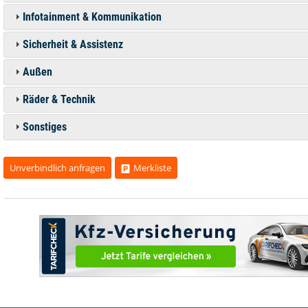
Infotainment & Kommunikation
Sicherheit & Assistenz
Außen
Räder & Technik
Sonstiges
Unverbindlich anfragen
Merkliste