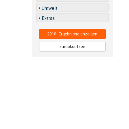
Umwelt
Extras
2918
Ergebnisse anzeigen
zurücksetzen