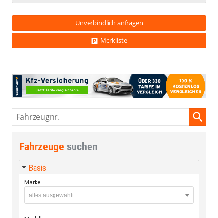
Unverbindlich anfragen
Merkliste
Fahrzeugnr.
Fahrzeuge
suchen
Basis
Marke
alles ausgewählt