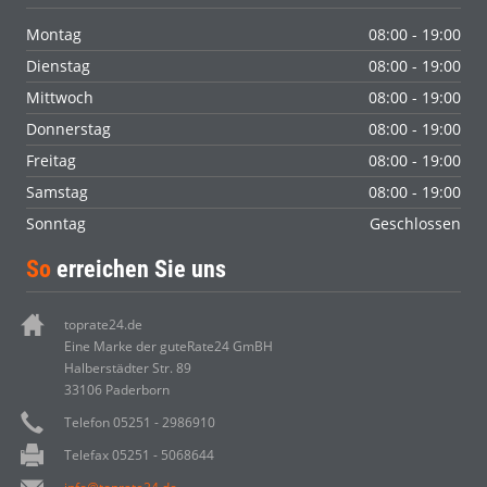
Montag
08:00 - 19:00
Dienstag
08:00 - 19:00
Mittwoch
08:00 - 19:00
Donnerstag
08:00 - 19:00
Freitag
08:00 - 19:00
Samstag
08:00 - 19:00
Sonntag
Geschlossen
So
erreichen Sie uns
toprate24.de
Eine Marke der guteRate24 GmBH
Halberstädter Str. 89
33106 Paderborn
Telefon 05251 - 2986910
Telefax 05251 - 5068644