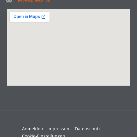
info@toprate24.de
Anmelden
Impressum
Datenschutz
Cookie-Einstellungen