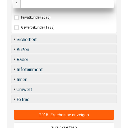
0
Privatkunde
(2096)
Gewerbekunde
(1983)
Sicherheit
Außen
Räder
Infotainment
Innen
Umwelt
Extras
2915
Ergebnisse anzeigen
zurücksetzen