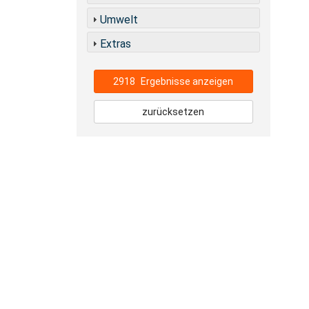
Umwelt
Extras
2918
Ergebnisse anzeigen
zurücksetzen