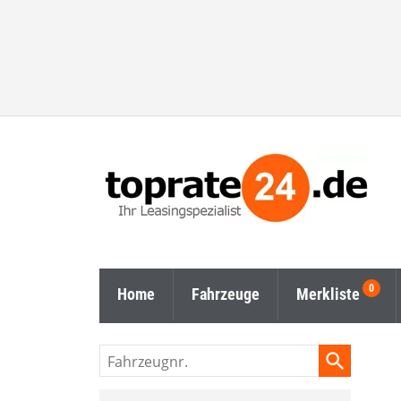
Home
Fahrzeuge
Merkliste
Fahrzeugnr.