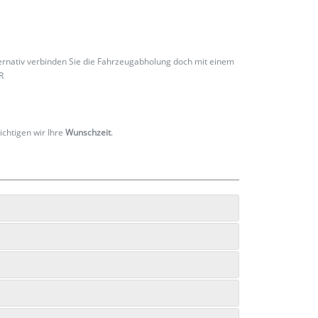
ternativ verbinden Sie die Fahrzeugabholung doch mit einem
R
ichtigen wir Ihre
Wunschzeit
.