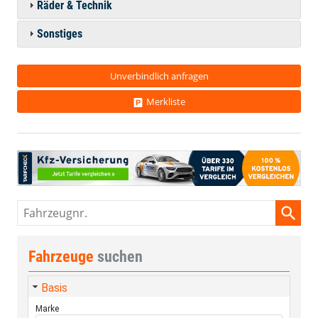
Räder & Technik
Sonstiges
Unverbindlich anfragen
Merkliste
Fahrzeugnr.
Fahrzeuge
suchen
Basis
Marke