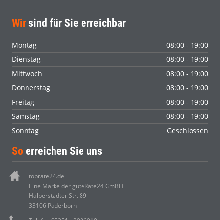
Wir
sind für Sie erreichbar
Montag
08:00 - 19:00
Dienstag
08:00 - 19:00
Mittwoch
08:00 - 19:00
Donnerstag
08:00 - 19:00
Freitag
08:00 - 19:00
Samstag
08:00 - 19:00
Sonntag
Geschlossen
So
erreichen Sie uns
toprate24.de
Eine Marke der guteRate24 GmBH
Halberstädter Str. 89
33106 Paderborn