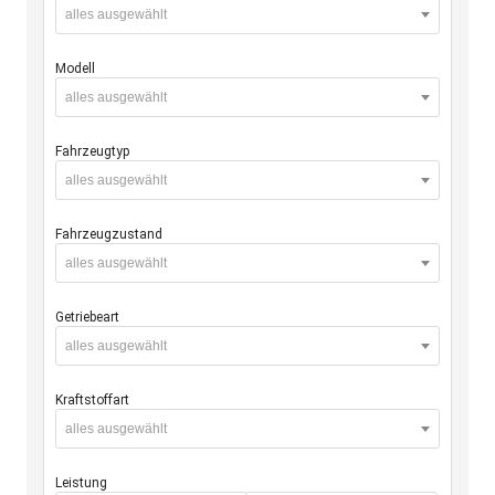
alles ausgewählt
Modell
alles ausgewählt
Fahrzeugtyp
alles ausgewählt
Fahrzeugzustand
alles ausgewählt
Getriebeart
alles ausgewählt
Kraftstoffart
alles ausgewählt
Leistung