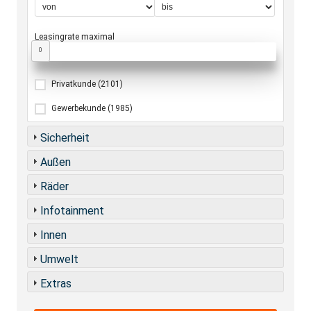
Leasingrate maximal
0
Privatkunde
(2101)
Gewerbekunde
(1985)
Sicherheit
Außen
Räder
Infotainment
Innen
Umwelt
Extras