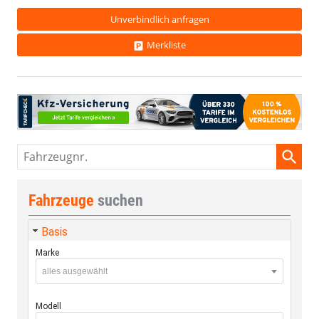
Unverbindlich anfragen
Merkliste
Fahrzeugnr.
Fahrzeuge
suchen
Basis
Marke
alles ausgewählt
Modell