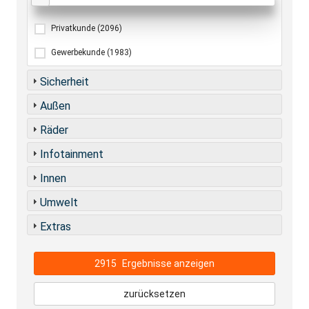
Privatkunde
(2096)
Gewerbekunde
(1983)
Sicherheit
Außen
Räder
Infotainment
Innen
Umwelt
Extras
2915
Ergebnisse anzeigen
zurücksetzen