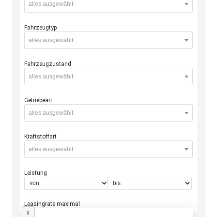
alles ausgewählt
Fahrzeugtyp
alles ausgewählt
Fahrzeugzustand
alles ausgewählt
Getriebeart
alles ausgewählt
Kraftstoffart
alles ausgewählt
Leistung
Leasingrate maximal
0