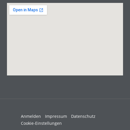
Anmelden
Impressum
Datenschutz
Cookie-Einstellungen