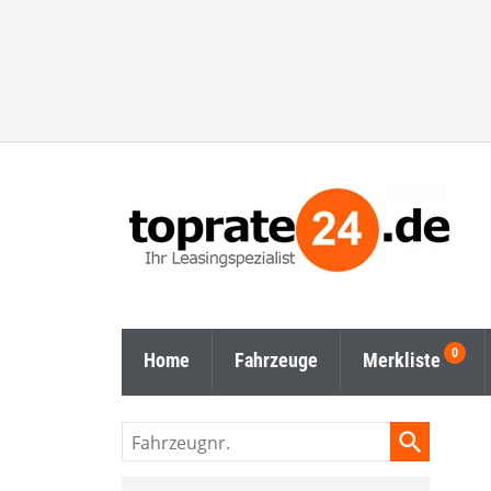
Home
Fahrzeuge
Merkliste
Fahrzeugnr.