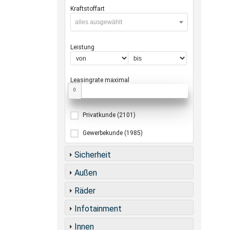
Kraftstoffart
alles ausgewählt
Leistung
Leasingrate maximal
0
Privatkunde
(2101)
Gewerbekunde
(1985)
Sicherheit
Außen
Räder
Infotainment
Innen