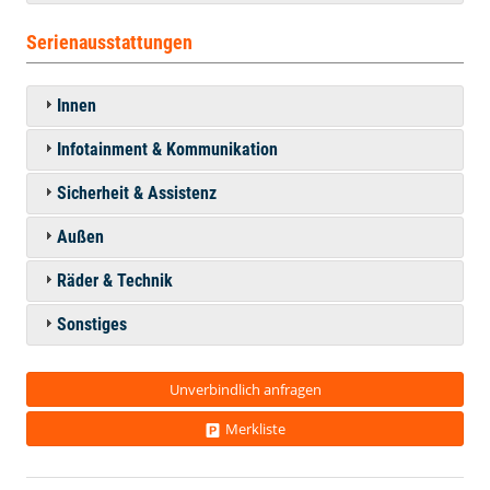
Serienausstattungen
Innen
Infotainment & Kommunikation
Sicherheit & Assistenz
Außen
Räder & Technik
Sonstiges
Unverbindlich anfragen
Merkliste