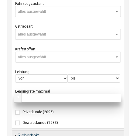
Fahrzeugzustand
alles ausgewählt
Getriebeart
alles ausgewählt
Kraftstoffart
alles ausgewählt
Leistung
Leasingrate maximal
0
Privatkunde
(2096)
Gewerbekunde
(1983)
Sicherheit