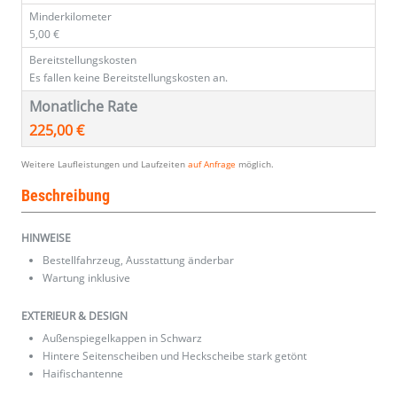
Minderkilometer
5,00 €
Bereitstellungskosten
Es fallen keine Bereitstellungskosten an.
Monatliche Rate
225,00 €
Weitere Laufleistungen und Laufzeiten
auf Anfrage
möglich.
Beschreibung
HINWEISE
Bestellfahrzeug, Ausstattung änderbar
Wartung inklusive
EXTERIEUR & DESIGN
Außenspiegelkappen in Schwarz
Hintere Seitenscheiben und Heckscheibe stark getönt
Haifischantenne