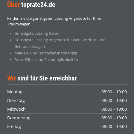
Über
toprate24.de
Finden Sie die günstigsten Leasing Angebote für Ihren
Traumwagen.
Günstigste Leasing Raten
Günstigste Leasing Angebote für Neu- Vorführ- und
Gebrauchtwagen
Marken- und Herstellerunabhängig
Beste Filter- und Suchmöglichkeiten
Wir
sind für Sie erreichbar
Montag
08:00 - 19:00
Dienstag
08:00 - 19:00
Mittwoch
08:00 - 19:00
Donnerstag
08:00 - 19:00
Freitag
08:00 - 19:00