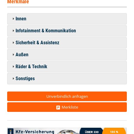
Merkmale
Innen
Infotainment & Kommunikation
Sicherheit & Assistenz
Außen
Räder & Technik
Sonstiges
Unverbindlich anfragen
Merkliste