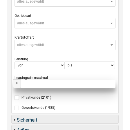
alles ausgewählt
Getriebeart
alles ausgewählt
Kraftstoffart
alles ausgewählt
Leistung
Leasingrate maximal
0
Privatkunde
(2101)
Gewerbekunde
(1985)
Sicherheit