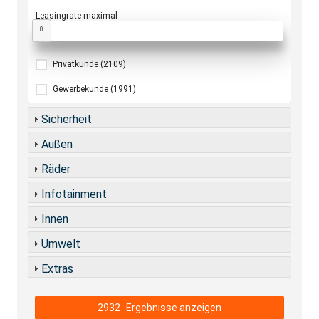
Leasingrate maximal
0
Privatkunde
(2109)
Gewerbekunde
(1991)
Sicherheit
Außen
Räder
Infotainment
Innen
Umwelt
Extras
2932
Ergebnisse anzeigen