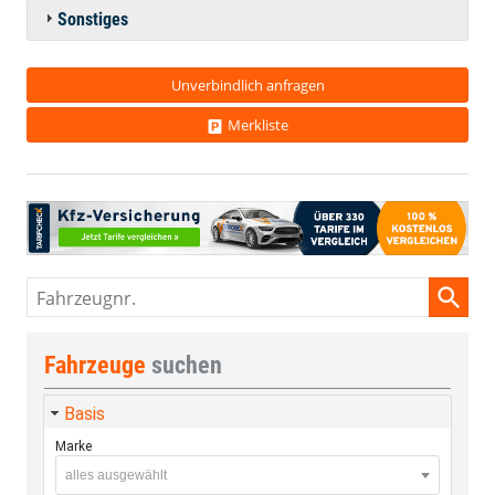
Sonstiges
Unverbindlich anfragen
Merkliste
Fahrzeugnr.
Fahrzeuge
suchen
Basis
Marke
alles ausgewählt