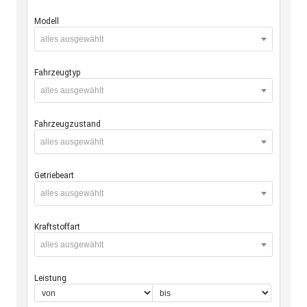
Modell
alles ausgewählt
Fahrzeugtyp
alles ausgewählt
Fahrzeugzustand
alles ausgewählt
Getriebeart
alles ausgewählt
Kraftstoffart
alles ausgewählt
Leistung