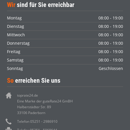
Wir
sind für Sie erreichbar
Montag
08:00 - 19:00
Dienstag
08:00 - 19:00
Mittwoch
08:00 - 19:00
Donnerstag
08:00 - 19:00
Freitag
08:00 - 19:00
Samstag
08:00 - 19:00
Sonntag
Geschlossen
So
erreichen Sie uns
toprate24.de
Eine Marke der guteRate24 GmBH
Halberstädter Str. 89
33106 Paderborn
Telefon 05251 - 2986910