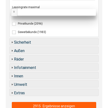
Leasingrate maximal
0
Privatkunde
(2096)
Gewerbekunde
(1983)
Sicherheit
Außen
Räder
Infotainment
Innen
Umwelt
Extras
2915
Ergebnisse anzeigen