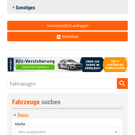
Sonstiges
Unverbindlich anfragen
Merkliste
Fahrzeugnr.
Fahrzeuge
suchen
Basis
Marke
alles ausgewählt