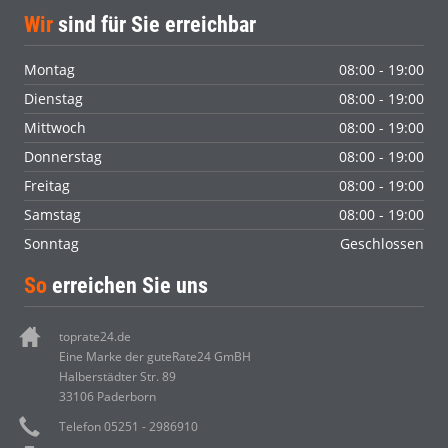
Wir
sind für Sie erreichbar
Montag
08:00 - 19:00
Dienstag
08:00 - 19:00
Mittwoch
08:00 - 19:00
Donnerstag
08:00 - 19:00
Freitag
08:00 - 19:00
Samstag
08:00 - 19:00
Sonntag
Geschlossen
So
erreichen Sie uns
toprate24.de
Eine Marke der guteRate24 GmBH
Halberstädter Str. 89
33106 Paderborn
Telefon 05251 - 2986910