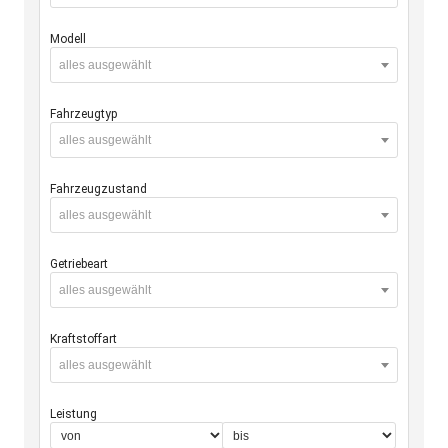
Modell
alles ausgewählt
Fahrzeugtyp
alles ausgewählt
Fahrzeugzustand
alles ausgewählt
Getriebeart
alles ausgewählt
Kraftstoffart
alles ausgewählt
Leistung