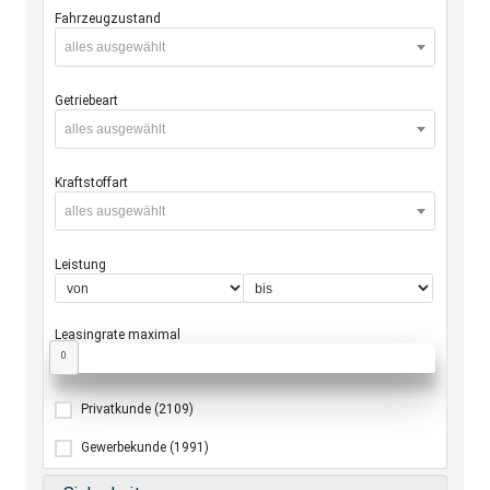
Fahrzeugzustand
alles ausgewählt
Getriebeart
alles ausgewählt
Kraftstoffart
alles ausgewählt
Leistung
Leasingrate maximal
0
Privatkunde
(2109)
Gewerbekunde
(1991)