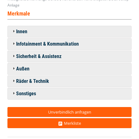
Anlage
Merkmale
Innen
Infotainment & Kommunikation
Sicherheit & Assistenz
Außen
Räder & Technik
Sonstiges
Unverbindlich anfragen
Merkliste