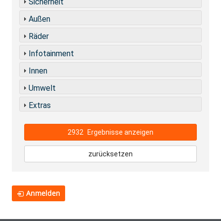
Sicherheit
Außen
Räder
Infotainment
Innen
Umwelt
Extras
2932
Ergebnisse anzeigen
zurücksetzen
Anmelden