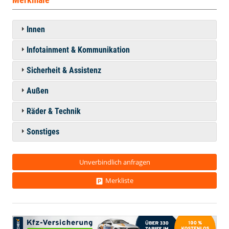
Innen
Infotainment & Kommunikation
Sicherheit & Assistenz
Außen
Räder & Technik
Sonstiges
Unverbindlich anfragen
Merkliste