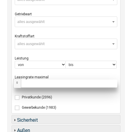
Getriebeart
alles ausgewählt
Kraftstoffart
alles ausgewählt
Leistung
Leasingrate maximal
0
Privatkunde
(2096)
Gewerbekunde
(1983)
Sicherheit
Außen