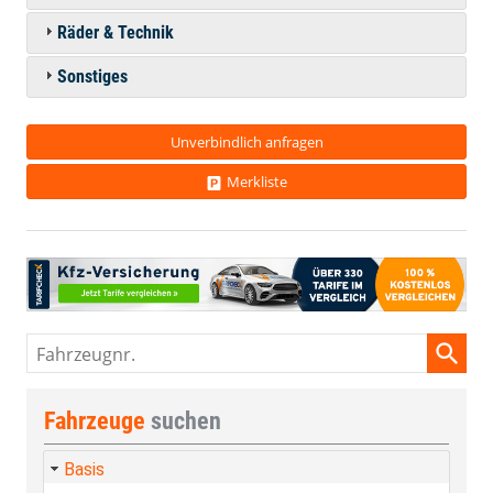
Räder & Technik
Sonstiges
Unverbindlich anfragen
Merkliste
Fahrzeugnr.
Fahrzeuge
suchen
Basis