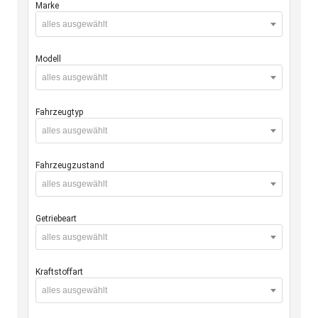
Marke
alles ausgewählt
Modell
alles ausgewählt
Fahrzeugtyp
alles ausgewählt
Fahrzeugzustand
alles ausgewählt
Getriebeart
alles ausgewählt
Kraftstoffart
alles ausgewählt