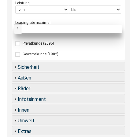
Leistung
Leasingrate maximal
0
Privatkunde
(2095)
Gewerbekunde
(1982)
Sicherheit
Außen
Räder
Infotainment
Innen
Umwelt
Extras