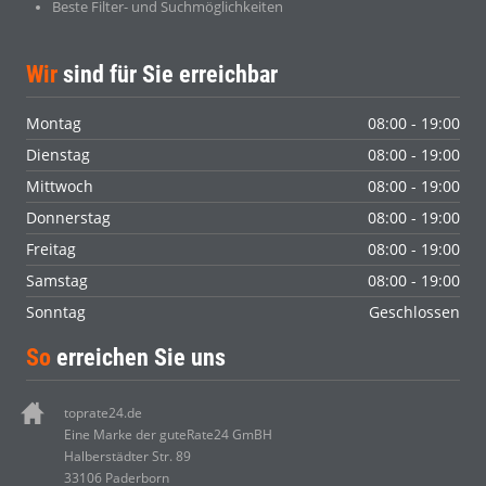
Beste Filter- und Suchmöglichkeiten
Wir
sind für Sie erreichbar
Montag
08:00 - 19:00
Dienstag
08:00 - 19:00
Mittwoch
08:00 - 19:00
Donnerstag
08:00 - 19:00
Freitag
08:00 - 19:00
Samstag
08:00 - 19:00
Sonntag
Geschlossen
So
erreichen Sie uns
toprate24.de
Eine Marke der guteRate24 GmBH
Halberstädter Str. 89
33106 Paderborn