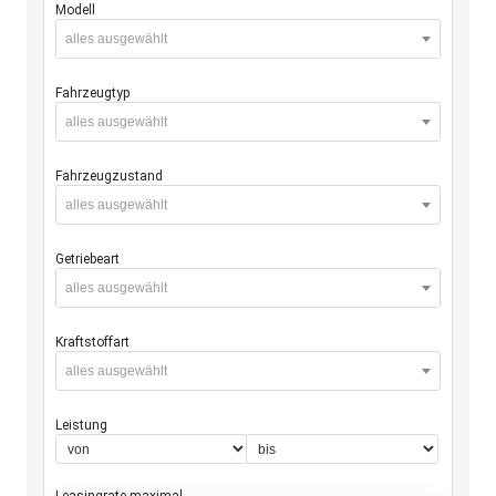
Modell
alles ausgewählt
Fahrzeugtyp
alles ausgewählt
Fahrzeugzustand
alles ausgewählt
Getriebeart
alles ausgewählt
Kraftstoffart
alles ausgewählt
Leistung