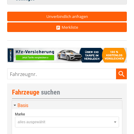
Unverbindlich anfragen
Merkliste
Fahrzeugnr.
Fahrzeuge
suchen
Basis
Marke
alles ausgewählt