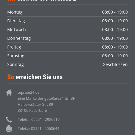
Montag
08:00 - 19:00
Dienstag
08:00 - 19:00
Mittwoch
08:00 - 19:00
Donnerstag
08:00 - 19:00
Freitag
08:00 - 19:00
Samstag
08:00 - 19:00
Sonntag
Geschlossen
So
erreichen Sie uns
toprate24.de
Eine Marke der guteRate24 GmBH
Halberstädter Str. 89
33106 Paderborn
Telefon 05251 - 2986910
Telefax 05251 - 5068644