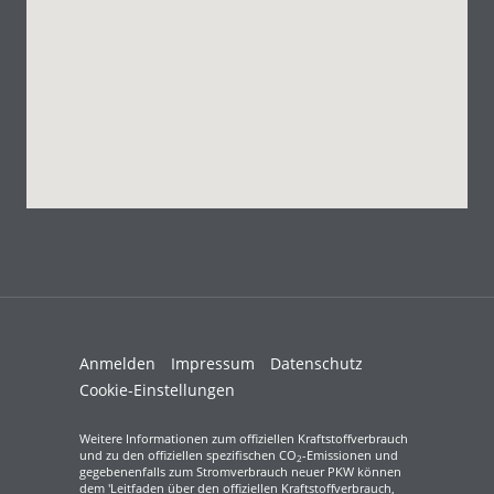
Anmelden
Impressum
Datenschutz
Cookie-Einstellungen
Weitere Informationen zum offiziellen Kraftstoffverbrauch
und zu den offiziellen spezifischen CO
-Emissionen und
2
gegebenenfalls zum Stromverbrauch neuer PKW können
dem 'Leitfaden über den offiziellen Kraftstoffverbrauch,