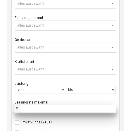
alles ausgewählt
Fahrzeugzustand
alles ausgewählt
Getriebeart
alles ausgewählt
Kraftstoffart
alles ausgewählt
Leistung
Leasingrate maximal
0
Privatkunde
(2101)