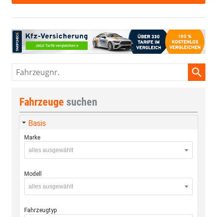
Fahrzeugnr.
Fahrzeuge
suchen
Basis
Marke
alles ausgewählt
Modell
alles ausgewählt
Fahrzeugtyp