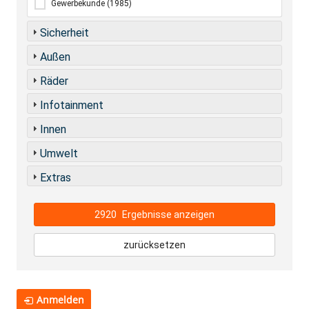
Gewerbekunde
(1985)
Sicherheit
Außen
Räder
Infotainment
Innen
Umwelt
Extras
2920
Ergebnisse anzeigen
zurücksetzen
Anmelden