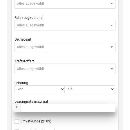
alles ausgewählt
Fahrzeugzustand
alles ausgewählt
Getriebeart
alles ausgewählt
Kraftstoffart
alles ausgewählt
Leistung
Leasingrate maximal
0
Privatkunde
(2109)