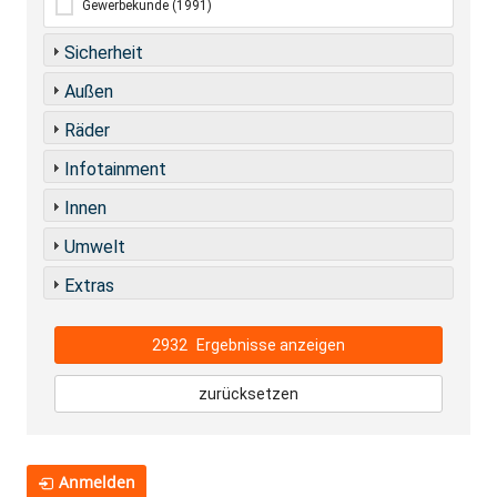
Gewerbekunde
(1991)
Sicherheit
Außen
Räder
Infotainment
Innen
Umwelt
Extras
2932
Ergebnisse anzeigen
zurücksetzen
Anmelden