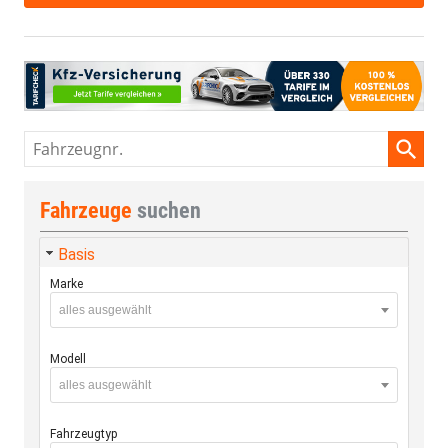
Fahrzeugnr.
Fahrzeuge
suchen
Basis
Marke
alles ausgewählt
Modell
alles ausgewählt
Fahrzeugtyp