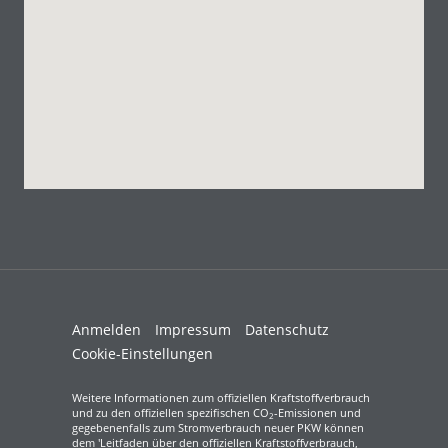
Anmelden
Impressum
Datenschutz
Cookie-Einstellungen
Weitere Informationen zum offiziellen Kraftstoffverbrauch
und zu den offiziellen spezifischen CO
-Emissionen und
2
gegebenenfalls zum Stromverbrauch neuer PKW können
dem 'Leitfaden über den offiziellen Kraftstoffverbrauch,