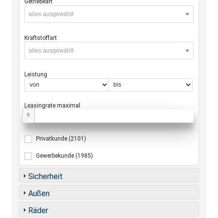
Getriebeart
alles ausgewählt
Kraftstoffart
alles ausgewählt
Leistung
Leasingrate maximal
0
Privatkunde
(2101)
Gewerbekunde
(1985)
Sicherheit
Außen
Räder