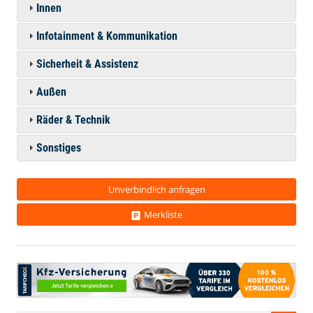
Innen
Infotainment & Kommunikation
Sicherheit & Assistenz
Außen
Räder & Technik
Sonstiges
Unverbindlich anfragen
Merkliste