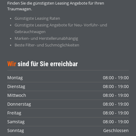
Finden Sie die günstigsten Leasing Angebote für Ihren
Traumwagen.
Günstigste Leasing Raten
Günstigste Leasing Angebote für Neu- Vorführ- und
Gebrauchtwagen
Marken- und Herstellerunabhängig
Beste Filter- und Suchmöglichkeiten
Wir
sind für Sie erreichbar
Montag
08:00 - 19:00
Dienstag
08:00 - 19:00
Mittwoch
08:00 - 19:00
Donnerstag
08:00 - 19:00
Freitag
08:00 - 19:00
Samstag
08:00 - 19:00
Sonntag
Geschlossen