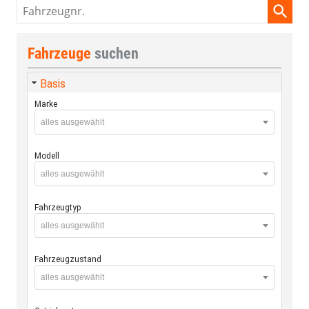
Fahrzeugnr.
Fahrzeuge
suchen
Basis
Marke
alles ausgewählt
Modell
alles ausgewählt
Fahrzeugtyp
alles ausgewählt
Fahrzeugzustand
alles ausgewählt