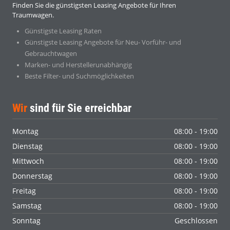
Finden Sie die günstigsten Leasing Angebote für Ihren
Traumwagen.
Günstigste Leasing Raten
Günstigste Leasing Angebote für Neu- Vorführ- und
Gebrauchtwagen
Marken- und Herstellerunabhängig
Beste Filter- und Suchmöglichkeiten
Wir
sind für Sie erreichbar
Montag
08:00 - 19:00
Dienstag
08:00 - 19:00
Mittwoch
08:00 - 19:00
Donnerstag
08:00 - 19:00
Freitag
08:00 - 19:00
Samstag
08:00 - 19:00
Sonntag
Geschlossen