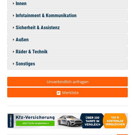
Innen
Infotainment & Kommunikation
Sicherheit & Assistenz
Außen
Räder & Technik
Sonstiges
Unverbindlich anfragen
Merkliste