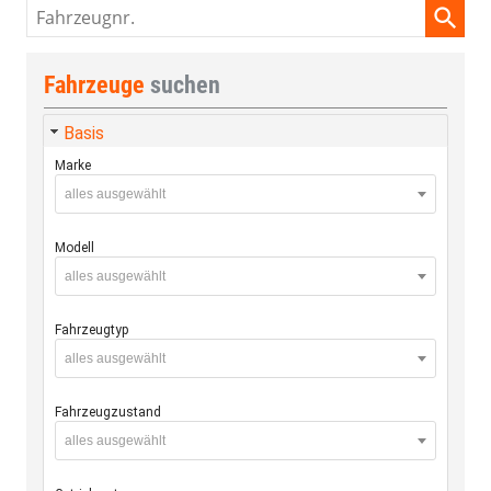
Fahrzeugnr.
Fahrzeuge
suchen
Basis
Marke
alles ausgewählt
Modell
alles ausgewählt
Fahrzeugtyp
alles ausgewählt
Fahrzeugzustand
alles ausgewählt