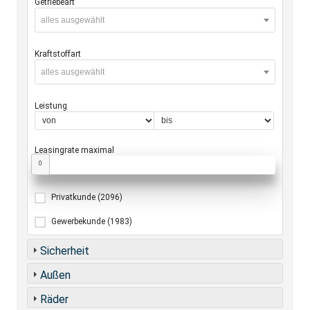
Getriebeart
alles ausgewählt
Kraftstoffart
alles ausgewählt
Leistung
Leasingrate maximal
0
Privatkunde
(2096)
Gewerbekunde
(1983)
Sicherheit
Außen
Räder