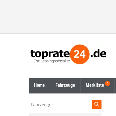
Home
Fahrzeuge
Merkliste
Fahrzeugnr.