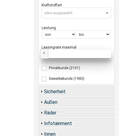
Kraftstoffart
alles ausgewählt
Leistung
Leasingrate maximal
0
Privatkunde
(2101)
Gewerbekunde
(1985)
Sicherheit
Außen
Räder
Infotainment
Innen