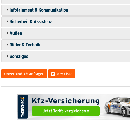
Infotainment & Kommunikation
Sicherheit & Assistenz
Außen
Räder & Technik
Sonstiges
Unverbindlich anfragen
Merkliste