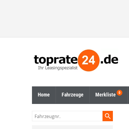
Home
Fahrzeuge
Merkliste
Fahrzeugnr.