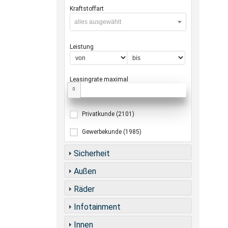
Kraftstoffart
alles ausgewählt
Leistung
Leasingrate maximal
0
Privatkunde
(2101)
Gewerbekunde
(1985)
Sicherheit
Außen
Räder
Infotainment
Innen