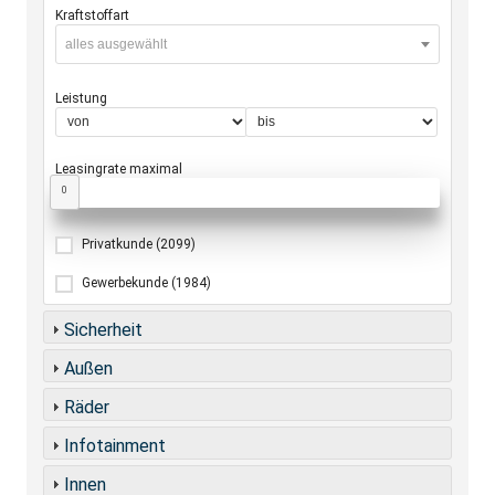
Kraftstoffart
alles ausgewählt
Leistung
Leasingrate maximal
0
Privatkunde
(2099)
Gewerbekunde
(1984)
Sicherheit
Außen
Räder
Infotainment
Innen