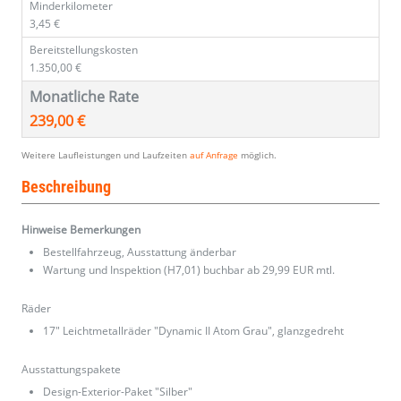
Minderkilometer
3,45 €
Bereitstellungskosten
1.350,00 €
Monatliche Rate
239,00 €
Weitere Laufleistungen und Laufzeiten
auf Anfrage
möglich.
Beschreibung
Hinweise Bemerkungen
Bestellfahrzeug, Ausstattung änderbar
Wartung und Inspektion (H7,01) buchbar ab 29,99 EUR mtl.
Räder
17" Leichtmetallräder "Dynamic II Atom Grau", glanzgedreht
Ausstattungspakete
Design-Exterior-Paket "Silber"