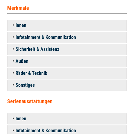
Merkmale
Innen
Infotainment & Kommunikation
Sicherheit & Assistenz
Außen
Räder & Technik
Sonstiges
Serienausstattungen
Innen
Infotainment & Kommunikation