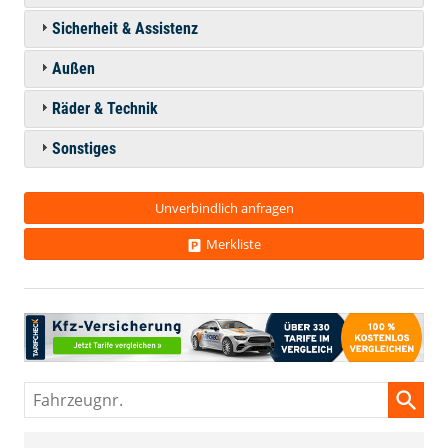
Sicherheit & Assistenz
Außen
Räder & Technik
Sonstiges
Unverbindlich anfragen
Merkliste
Fahrzeugnr.