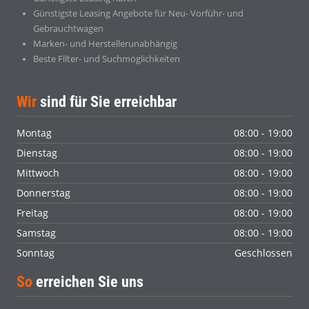
Günstigste Leasing Angebote für Neu- Vorführ- und
Gebrauchtwagen
Marken- und Herstellerunabhängig
Beste Filter- und Suchmöglichkeiten
Wir
sind für Sie erreichbar
Montag
08:00 - 19:00
Dienstag
08:00 - 19:00
Mittwoch
08:00 - 19:00
Donnerstag
08:00 - 19:00
Freitag
08:00 - 19:00
Samstag
08:00 - 19:00
Sonntag
Geschlossen
So
erreichen Sie uns