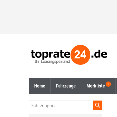
Home
Fahrzeuge
Merkliste
Fahrzeugnr.