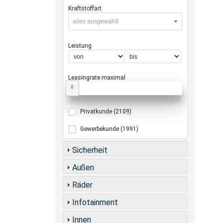
Kraftstoffart
alles ausgewählt
Leistung
Leasingrate maximal
0
Privatkunde
(2109)
Gewerbekunde
(1991)
Sicherheit
Außen
Räder
Infotainment
Innen