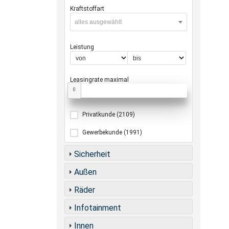
Kraftstoffart
alles ausgewählt
Leistung
Leasingrate maximal
0
Privatkunde
(2109)
Gewerbekunde
(1991)
Sicherheit
Außen
Räder
Infotainment
Innen