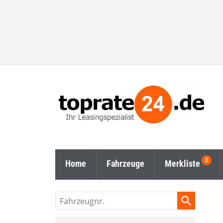
Home
Fahrzeuge
Merkliste
Fahrzeugnr.