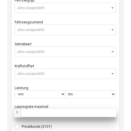
Fahrzeugtyp
alles ausgewählt
Fahrzeugzustand
alles ausgewählt
Getriebeart
alles ausgewählt
Kraftstoffart
alles ausgewählt
Leistung
Leasingrate maximal
0
Privatkunde
(2101)