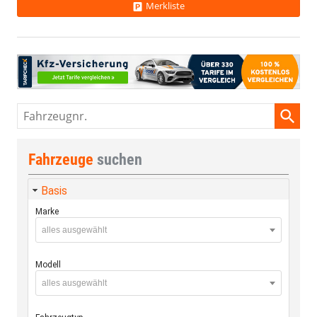
Merkliste
Fahrzeugnr.
Fahrzeuge
suchen
Basis
Marke
alles ausgewählt
Modell
alles ausgewählt