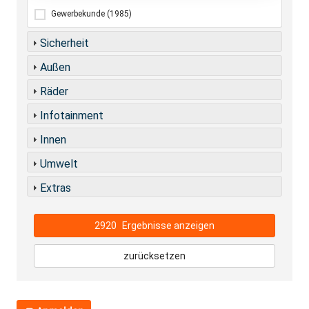
Gewerbekunde
(1985)
Sicherheit
Außen
Räder
Infotainment
Innen
Umwelt
Extras
2920
Ergebnisse anzeigen
zurücksetzen