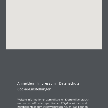
Anmelden
Impressum
Datenschutz
Cookie-Einstellungen
Weitere Informationen zum offiziellen Kraftstoffverbrauch
und zu den offiziellen spezifischen CO
-Emissionen und
2
gegebenenfalls zum Stromverbrauch neuer PKW können