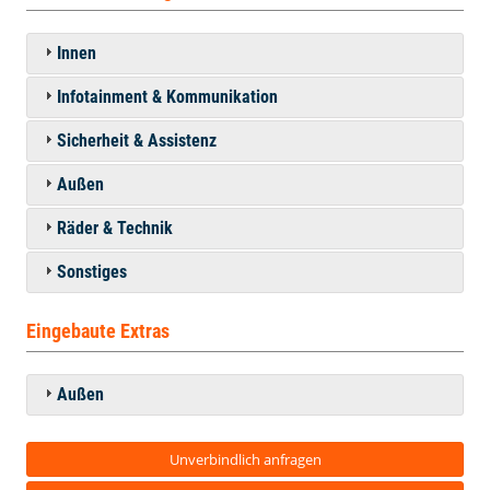
Innen
Infotainment & Kommunikation
Sicherheit & Assistenz
Außen
Räder & Technik
Sonstiges
Eingebaute Extras
Außen
Unverbindlich anfragen