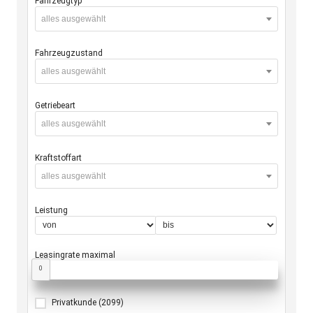
Fahrzeugtyp
alles ausgewählt
Fahrzeugzustand
alles ausgewählt
Getriebeart
alles ausgewählt
Kraftstoffart
alles ausgewählt
Leistung
Leasingrate maximal
0
Privatkunde
(2099)