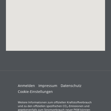
Anmelden
Impressum
Datenschutz
Cookie-Einstellungen
Weitere Informationen zum offiziellen Kraftstoffverbrauch
und zu den offiziellen spezifischen CO
-Emissionen und
2
gegebenenfalls zum Stromverbrauch neuer PKW können