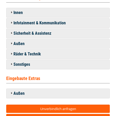
Innen
Infotainment & Kommunikation
Sicherheit & Assistenz
Außen
Räder & Technik
Sonstiges
Eingebaute Extras
Außen
Unverbindlich anfragen