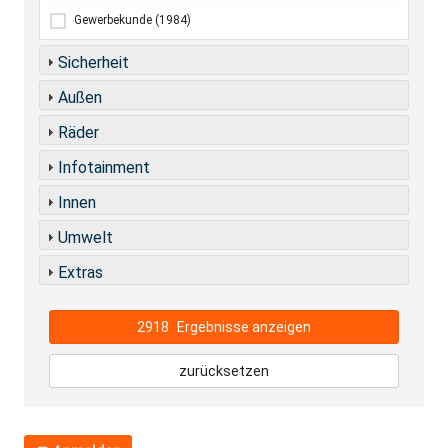
Gewerbekunde
(1984)
Sicherheit
Außen
Räder
Infotainment
Innen
Umwelt
Extras
2918
Ergebnisse anzeigen
zurücksetzen