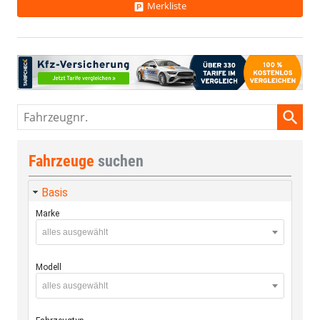
Merkliste
Fahrzeugnr.
Fahrzeuge
suchen
Basis
Marke
alles ausgewählt
Modell
alles ausgewählt