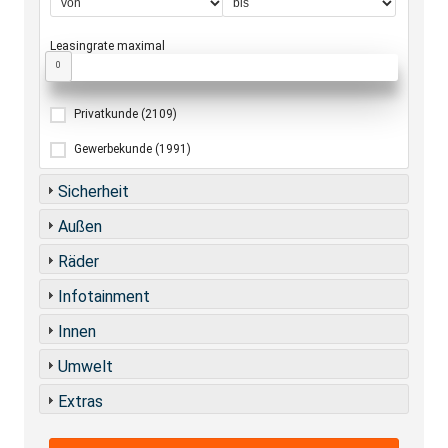
Leasingrate maximal
0
Privatkunde
(2109)
Gewerbekunde
(1991)
Sicherheit
Außen
Räder
Infotainment
Innen
Umwelt
Extras