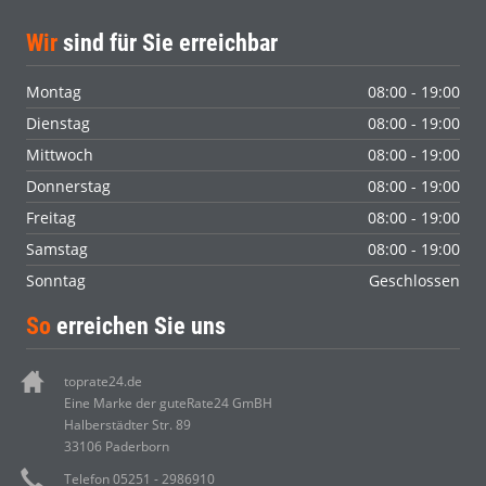
Wir
sind für Sie erreichbar
Montag
08:00 - 19:00
Dienstag
08:00 - 19:00
Mittwoch
08:00 - 19:00
Donnerstag
08:00 - 19:00
Freitag
08:00 - 19:00
Samstag
08:00 - 19:00
Sonntag
Geschlossen
So
erreichen Sie uns
toprate24.de
Eine Marke der guteRate24 GmBH
Halberstädter Str. 89
33106 Paderborn
Telefon 05251 - 2986910