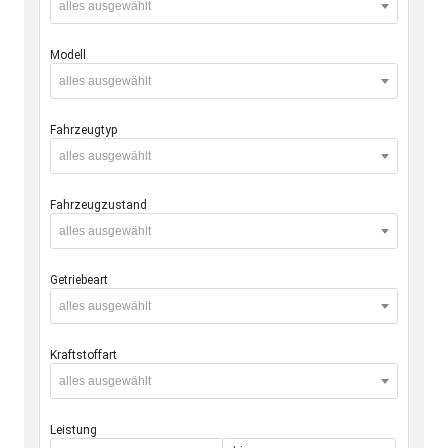
alles ausgewählt
Modell
alles ausgewählt
Fahrzeugtyp
alles ausgewählt
Fahrzeugzustand
alles ausgewählt
Getriebeart
alles ausgewählt
Kraftstoffart
alles ausgewählt
Leistung